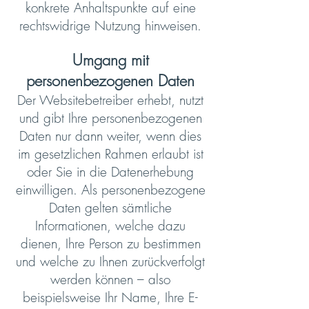
konkrete Anhaltspunkte auf eine
rechtswidrige Nutzung hinweisen.
Umgang mit
personenbezogenen Daten
Der Websitebetreiber erhebt, nutzt
und gibt Ihre personenbezogenen
Daten nur dann weiter, wenn dies
im gesetzlichen Rahmen erlaubt ist
oder Sie in die Datenerhebung
einwilligen. Als personenbezogene
Daten gelten sämtliche
Informationen, welche dazu
dienen, Ihre Person zu bestimmen
und welche zu Ihnen zurückverfolgt
werden können – also
beispielsweise Ihr Name, Ihre E-