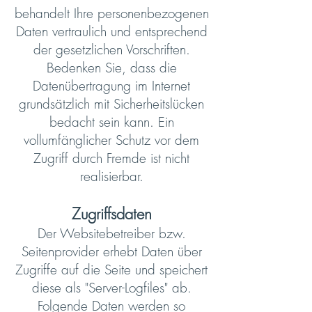
behandelt Ihre personenbezogenen
Daten vertraulich und entsprechend
der gesetzlichen Vorschriften.
Bedenken Sie, dass die
Datenübertragung im Internet
grundsätzlich mit Sicherheitslücken
bedacht sein kann. Ein
vollumfänglicher Schutz vor dem
Zugriff durch Fremde ist nicht
realisierbar.
Zugriffsdaten
Der Websitebetreiber bzw.
Seitenprovider erhebt Daten über
Zugriffe auf die Seite und speichert
diese als "Server-Logfiles" ab.
Folgende Daten werden so