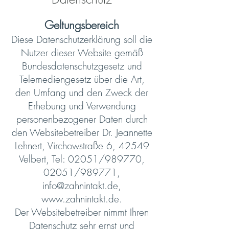
Geltungsbereich
Diese Datenschutzerklärung soll die
Nutzer dieser Website gemäß
Bundesdatenschutzgesetz und
Telemediengesetz über die Art,
den Umfang und den Zweck der
Erhebung und Verwendung
personenbezogener Daten durch
den Websitebetreiber Dr. Jeannette
Lehnert, Virchowstraße 6, 42549
Velbert, Tel: 02051/989770,
02051/989771,
info@zahnintakt.de
,
www.zahnintakt.de
.
Der Websitebetreiber nimmt Ihren
Datenschutz sehr ernst und