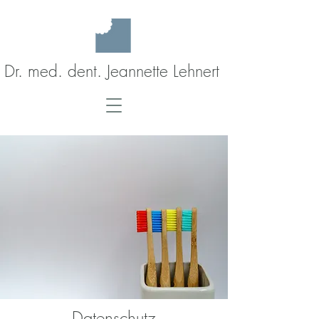
Dr. med. dent. Jeannette Lehnert
Datenschutz