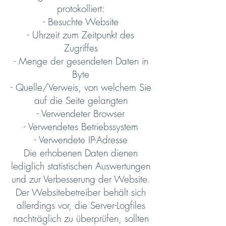
protokolliert:
- Besuchte Website
- Uhrzeit zum Zeitpunkt des
Zugriffes
- Menge der gesendeten Daten in
Byte
- Quelle/Verweis, von welchem Sie
auf die Seite gelangten
- Verwendeter Browser
- Verwendetes Betriebssystem
- Verwendete IP-Adresse
Die erhobenen Daten dienen
lediglich statistischen Auswertungen
und zur Verbesserung der Website.
Der Websitebetreiber behält sich
allerdings vor, die Server-Logfiles
nachträglich zu überprüfen, sollten