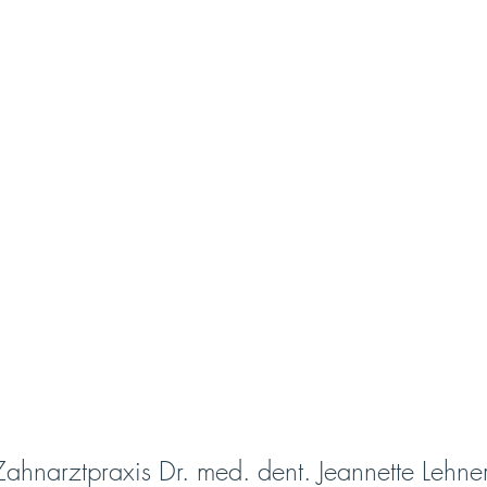
Zahnarztpraxis Dr. med. dent. Jeannette Lehner