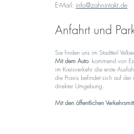
E-Mail:
info@zahnintakt.de
Anfahrt und Par
Sie finden uns im Stadtteil Velbe
Mit dem Auto
: kommend von Ess
im Kreisverkehr die erste Ausfa
die Praxis befindet sich auf der
direkter Umgebung.
Mit den öffentlichen Verkehrsmit