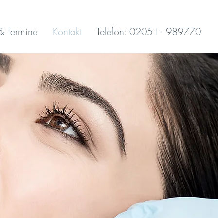
& Termine
Kontakt
Telefon: 02051 - 989770