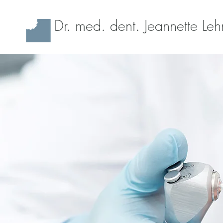
Dr. med. dent. Jeannette Leh