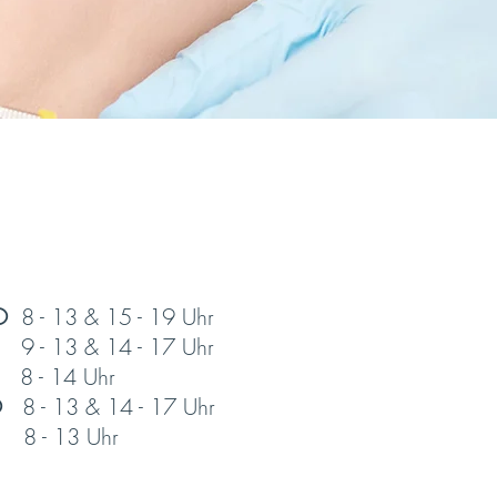
O
8 - 13 & 15 - 19 Uhr
9 - 13 & 14 - 17 Uhr
8 - 14 Uhr
O
8 - 13 & 14 - 17 Uhr
8 - 13 Uhr